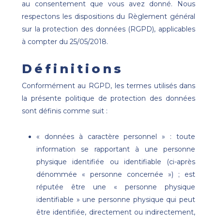
au consentement que vous avez donné. Nous
respectons les dispositions du Règlement général
sur la protection des données (RGPD), applicables
à compter du 25/05/2018.
Définitions
Conformément au RGPD, les termes utilisés dans
la présente politique de protection des données
sont définis comme suit :
« données à caractère personnel » : toute
information se rapportant à une personne
physique identifiée ou identifiable (ci-après
dénommée « personne concernée ») ; est
réputée être une « personne physique
identifiable » une personne physique qui peut
être identifiée, directement ou indirectement,