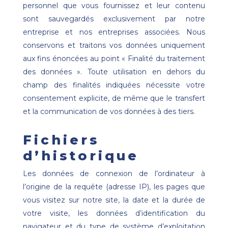
personnel que vous fournissez et leur contenu
sont sauvegardés exclusivement par notre
entreprise et nos entreprises associées. Nous
conservons et traitons vos données uniquement
aux fins énoncées au point « Finalité du traitement
des données ». Toute utilisation en dehors du
champ des finalités indiquées nécessite votre
consentement explicite, de même que le transfert
et la communication de vos données à des tiers.
Fichiers
d’historique
Les données de connexion de l’ordinateur à
l’origine de la requête (adresse IP), les pages que
vous visitez sur notre site, la date et la durée de
votre visite, les données d’identification du
navigateur et du type de système d’exploitation