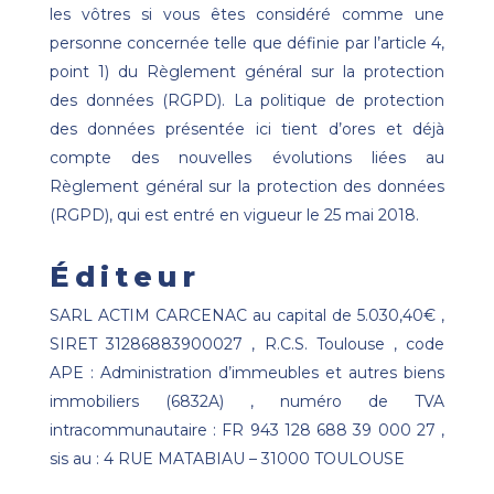
les vôtres si vous êtes considéré comme une
personne concernée telle que définie par l’article 4,
point 1) du Règlement général sur la protection
des données (RGPD). La politique de protection
des données présentée ici tient d’ores et déjà
compte des nouvelles évolutions liées au
Règlement général sur la protection des données
(RGPD), qui est entré en vigueur le 25 mai 2018.
Éditeur
SARL ACTIM CARCENAC au capital de 5.030,40€ ,
SIRET 31286883900027 , R.C.S. Toulouse , code
APE : Administration d’immeubles et autres biens
immobiliers (6832A) , numéro de TVA
intracommunautaire : FR 943 128 688 39 000 27 ,
sis au : 4 RUE MATABIAU – 31000 TOULOUSE