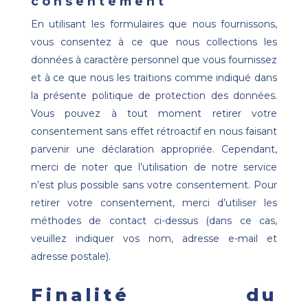
consentement
En utilisant les formulaires que nous fournissons,
vous consentez à ce que nous collections les
données à caractère personnel que vous fournissez
et à ce que nous les traitions comme indiqué dans
la présente politique de protection des données.
Vous pouvez à tout moment retirer votre
consentement sans effet rétroactif en nous faisant
parvenir une déclaration appropriée. Cependant,
merci de noter que l’utilisation de notre service
n’est plus possible sans votre consentement. Pour
retirer votre consentement, merci d’utiliser les
méthodes de contact ci-dessus (dans ce cas,
veuillez indiquer vos nom, adresse e-mail et
adresse postale).
Finalité du