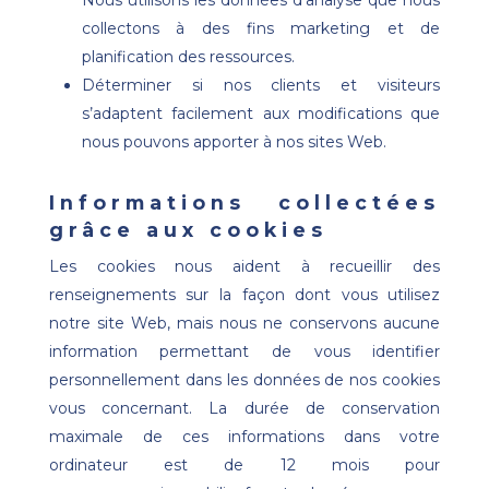
collectons à des fins marketing et de
planification des ressources.
Déterminer si nos clients et visiteurs
s’adaptent facilement aux modifications que
nous pouvons apporter à nos sites Web.
Informations collectées
grâce aux cookies
Les cookies nous aident à recueillir des
renseignements sur la façon dont vous utilisez
notre site Web, mais nous ne conservons aucune
information permettant de vous identifier
personnellement dans les données de nos cookies
vous concernant. La durée de conservation
maximale de ces informations dans votre
ordinateur est de 12 mois pour