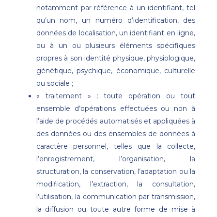
notamment par référence à un identifiant, tel
qu’un nom, un numéro d’identification, des
données de localisation, un identifiant en ligne,
ou à un ou plusieurs éléments spécifiques
propres à son identité physique, physiologique,
génétique, psychique, économique, culturelle
ou sociale ;
« traitement » : toute opération ou tout
ensemble d’opérations effectuées ou non à
l’aide de procédés automatisés et appliquées à
des données ou des ensembles de données à
caractère personnel, telles que la collecte,
l’enregistrement, l’organisation, la
structuration, la conservation, l’adaptation ou la
modification, l’extraction, la consultation,
l’utilisation, la communication par transmission,
la diffusion ou toute autre forme de mise à