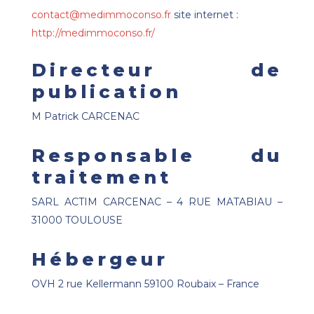
contact@medimmoconso.fr
site internet :
http://medimmoconso.fr/
Directeur de
publication
M Patrick CARCENAC
Responsable du
traitement
SARL ACTIM CARCENAC – 4 RUE MATABIAU –
31000 TOULOUSE
Hébergeur
OVH 2 rue Kellermann 59100 Roubaix – France