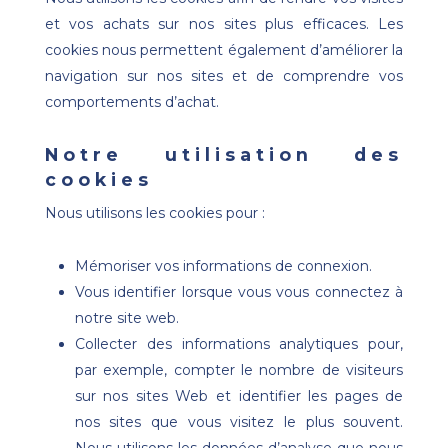
et vos achats sur nos sites plus efficaces. Les
cookies nous permettent également d’améliorer la
navigation sur nos sites et de comprendre vos
comportements d’achat.
Notre utilisation des
cookies
Nous utilisons les cookies pour :
Mémoriser vos informations de connexion.
Vous identifier lorsque vous vous connectez à
notre site web.
Collecter des informations analytiques pour,
par exemple, compter le nombre de visiteurs
sur nos sites Web et identifier les pages de
nos sites que vous visitez le plus souvent.
Nous utilisons les données d’analyse que nous