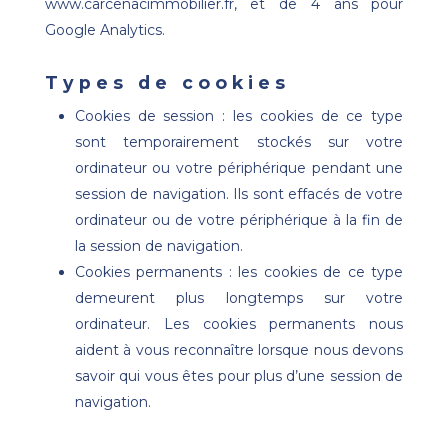
www.carcenacimmobilier.fr, et de 4 ans pour
Google Analytics.
Types de cookies
Cookies de session : les cookies de ce type
sont temporairement stockés sur votre
ordinateur ou votre périphérique pendant une
session de navigation. Ils sont effacés de votre
ordinateur ou de votre périphérique à la fin de
la session de navigation.
Cookies permanents : les cookies de ce type
demeurent plus longtemps sur votre
ordinateur. Les cookies permanents nous
aident à vous reconnaître lorsque nous devons
savoir qui vous êtes pour plus d’une session de
navigation.