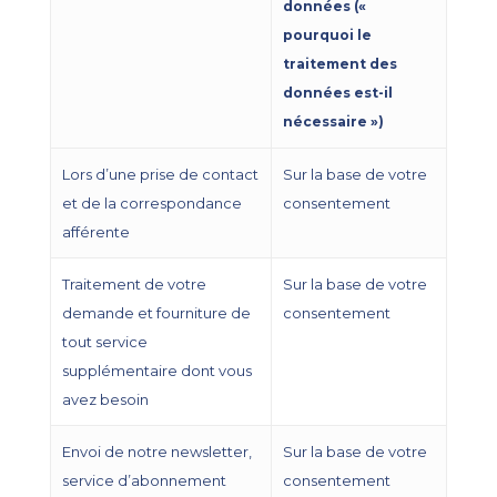
données («
pourquoi le
traitement des
données est-il
nécessaire »)
Lors d’une prise de contact
Sur la base de votre
et de la correspondance
consentement
afférente
Traitement de votre
Sur la base de votre
demande et fourniture de
consentement
tout service
supplémentaire dont vous
avez besoin
Envoi de notre newsletter,
Sur la base de votre
service d’abonnement
consentement