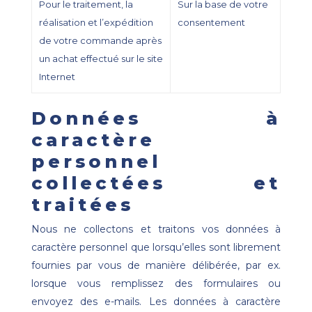
Pour le traitement, la
Sur la base de votre
réalisation et l’expédition
consentement
de votre commande après
un achat effectué sur le site
Internet
Données à
caractère
personnel
collectées et
traitées
Nous ne collectons et traitons vos données à
caractère personnel que lorsqu’elles sont librement
fournies par vous de manière délibérée, par ex.
lorsque vous remplissez des formulaires ou
envoyez des e-mails. Les données à caractère