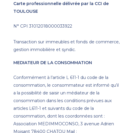
Carte professionnelle délivrée par la CCI de
TOULOUSE
N° CPI 31012018000033922
Transaction sur immeubles et fonds de commerce,
gestion immobilière et syndic.
MEDIATEUR DE LA CONSOMMATION
Conformément à l’article L 611-1 du code de la
consommation, le consommateur est informé qu’il
a la possibilité de saisir un médiateur de la
consommation dans les conditions prévues aux
articles L611-1 et suivants du code de la
consommation, dont les coordonnées sont :
Association MEDIMMOCONSO, 3 avenue Adrien
Moisant 78400 CHATOU Mail :