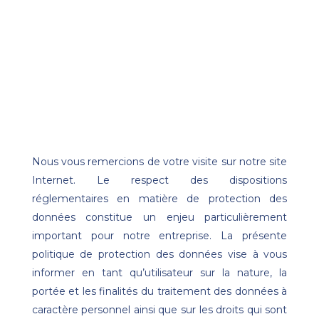
Nous vous remercions de votre visite sur notre site
Internet. Le respect des dispositions
réglementaires en matière de protection des
données constitue un enjeu particulièrement
important pour notre entreprise. La présente
politique de protection des données vise à vous
informer en tant qu’utilisateur sur la nature, la
portée et les finalités du traitement des données à
caractère personnel ainsi que sur les droits qui sont