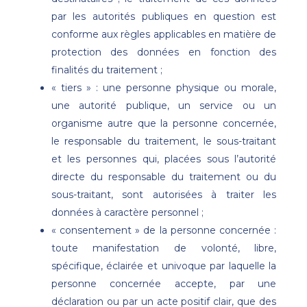
par les autorités publiques en question est
conforme aux règles applicables en matière de
protection des données en fonction des
finalités du traitement ;
« tiers » : une personne physique ou morale,
une autorité publique, un service ou un
organisme autre que la personne concernée,
le responsable du traitement, le sous-traitant
et les personnes qui, placées sous l’autorité
directe du responsable du traitement ou du
sous-traitant, sont autorisées à traiter les
données à caractère personnel ;
« consentement » de la personne concernée :
toute manifestation de volonté, libre,
spécifique, éclairée et univoque par laquelle la
personne concernée accepte, par une
déclaration ou par un acte positif clair, que des