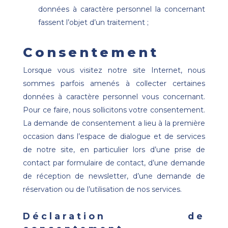
données à caractère personnel la concernant
fassent l’objet d’un traitement ;
Consentement
Lorsque vous visitez notre site Internet, nous
sommes parfois amenés à collecter certaines
données à caractère personnel vous concernant.
Pour ce faire, nous sollicitons votre consentement.
La demande de consentement a lieu à la première
occasion dans l’espace de dialogue et de services
de notre site, en particulier lors d’une prise de
contact par formulaire de contact, d’une demande
de réception de newsletter, d’une demande de
réservation ou de l’utilisation de nos services.
Déclaration de