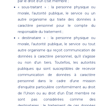
par le droit d’un État membre ;
« sous-traitant » : la personne physique ou
morale, l’autorité publique, le service ou un
autre organisme qui traite des données à
caractère personnel pour le compte du
responsable du traitement ;
« destinataire » : la personne physique ou
morale, l’autorité publique, le service ou tout
autre organisme qui reçoit communication de
données à caractère personnel, qu’il s’agisse
ou non d’un tiers. Toutefois, les autorités
publiques qui sont susceptibles de recevoir
communication de données à caractère
personnel dans le cadre d’une mission
d’enquête particulière conformément au droit
de l’Union ou au droit d’un État membre ne
sont pas considérées comme des
destinataires ; le traitement de ces données