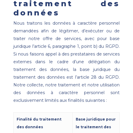
traitement des
données
Nous traitons les données à caractère personnel
demandées afin de légitimer, d’exécuter ou de
traiter notre offre de services, avec pour base
juridique l’article 6, paragraphe 1, point b) du RGPD.
Si nous faisons appel à des prestataires de services
externes dans le cadre d’une délégation du
traitement des données, la base juridique du
traitement des données est l’article 28 du RGPD.
Notre collecte, notre traitement et notre utilisation
des données à caractère personnel sont
exclusivement limités aux finalités suivantes :
Finalité du traitement
Base juridique pour
des données
le traitement des