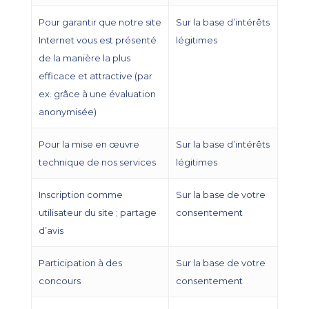
Pour garantir que notre site
Sur la base d’intérêts
Internet vous est présenté
légitimes
de la manière la plus
efficace et attractive (par
ex. grâce à une évaluation
anonymisée)
Pour la mise en œuvre
Sur la base d’intérêts
technique de nos services
légitimes
Inscription comme
Sur la base de votre
utilisateur du site ; partage
consentement
d’avis
Participation à des
Sur la base de votre
concours
consentement