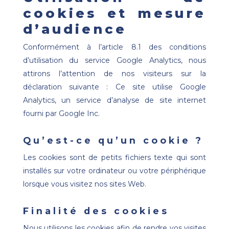
cookies et mesure
d’audience
Conformément à l’article 8.1 des conditions
d’utilisation du service Google Analytics, nous
attirons l’attention de nos visiteurs sur la
déclaration suivante : Ce site utilise Google
Analytics, un service d’analyse de site internet
fourni par Google Inc.
Qu’est-ce qu’un cookie ?
Les cookies sont de petits fichiers texte qui sont
installés sur votre ordinateur ou votre périphérique
lorsque vous visitez nos sites Web.
Finalité des cookies
Nous utilisons les cookies afin de rendre vos visites