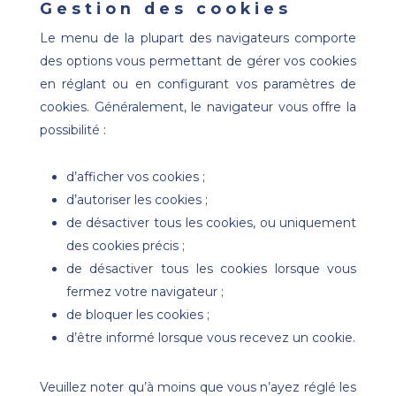
Gestion des cookies
Le menu de la plupart des navigateurs comporte
des options vous permettant de gérer vos cookies
en réglant ou en configurant vos paramètres de
cookies. Généralement, le navigateur vous offre la
possibilité :
d’afficher vos cookies ;
d’autoriser les cookies ;
de désactiver tous les cookies, ou uniquement
des cookies précis ;
de désactiver tous les cookies lorsque vous
fermez votre navigateur ;
de bloquer les cookies ;
d’être informé lorsque vous recevez un cookie.
Veuillez noter qu’à moins que vous n’ayez réglé les