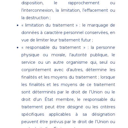
disposition, le rapprochement ou
l’interconnexion, la limitation, l’effacement ou
la destruction ;
« limitation du traitement » : le marquage de
données à caractère personnel conservées, en
vue de limiter leur traitement futur ;
« responsable du traitement » : la personne
physique ou morale, l’autorité publique, le
service ou un autre organisme qui, seul ou
conjointement avec d’autres, détermine les
finalités et les moyens du traitement ; lorsque
les finalités et les moyens de ce traitement
sont déterminés par le droit de l’Union ou le
droit d’un État membre, le responsable du
traitement peut être désigné ou les critères
spécifiques applicables à sa désignation
peuvent être prévus par le droit de l’Union ou