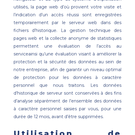
utilisés, la page web d’où provient votre visite et
l’indication d’un accès réussi sont enregistrées
temporairement par le serveur web dans des
fichiers d’historique. La gestion technique des
pages web et la collecte anonyme de statistiques
permettent une évaluation de l’accès au
serviceainsi qu’une évaluation visant à améliorer la
protection et la sécurité des données au sein de
notre entreprise, afin de garantir un niveau optimal
de protection pour les données à caractère
personnel que nous traitons. Les données
d’historique de serveur sont conservées à des fins
d’analyse séparément de l’ensemble des données
à caractère personnel saisies par vous, pour une
durée de 12 mois, avant d’être supprimées.
Utilisation de