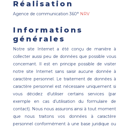
Réalisation
Agence de communication 360°
NRV
Informations
générales
Notre site Internet a été conçu de manière à
collecter aussi peu de données que possible vous
concernant. Il est en principe possible de visiter
notre site Internet sans saisir aucune donnée à
caractère personnel. Le traitement de données à
caractère personnel est nécessaire uniquement si
vous décidez d’utiliser certains services (par
exemple en cas d’utilisation du formulaire de
contact). Nous nous assurons ainsi à tout moment
que nous traitons vos données à caractère
personnel conformément à une base juridique ou